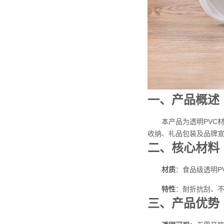
一、产品概述
本产品为透明PVC
收纳、礼品包装及品牌
二、核心材料
材质
‌：食品级透明
特性
‌：耐折抗刮、
三、产品优势