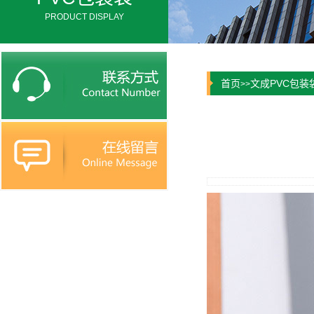
PRODUCT DISPLAY
首页
文成PVC包装
>>