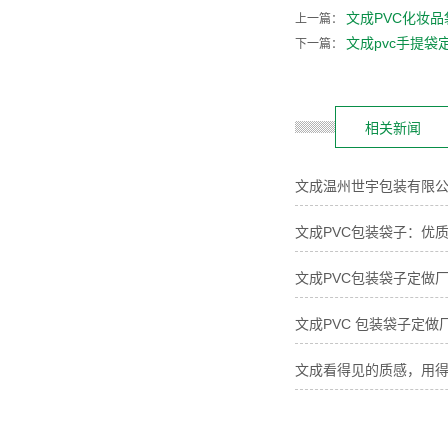
文成PVC化妆品
上一篇：
文成pvc手提袋
下一篇：
相关新闻
文成温州世宇包装有限公
文成PVC包装袋子：优
文成PVC包装袋子定做
文成PVC 包装袋子定
文成看得见的质感，用得