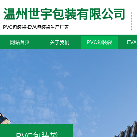
温州世宇包装有限公司
PVC包装袋-EVA包装袋生产厂家
网站首页
关于我们
PVC包装袋
EV
PVC包装袋