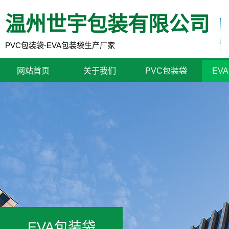
温州世宇包装有限公司
PVC包装袋-EVA包装袋生产厂家
网站首页
关于我们
PVC包装袋
EV
EVA包装袋