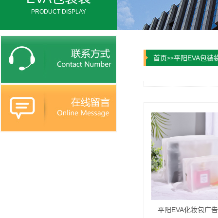
PRODUCT DISPLAY
首页
平阳EVA包装
>>
平阳EVA化妆包广