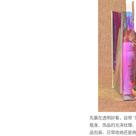
先赢在透明好看，自带 
瓶身、饰品的光泽纹理、
品包装、日常收纳还是商