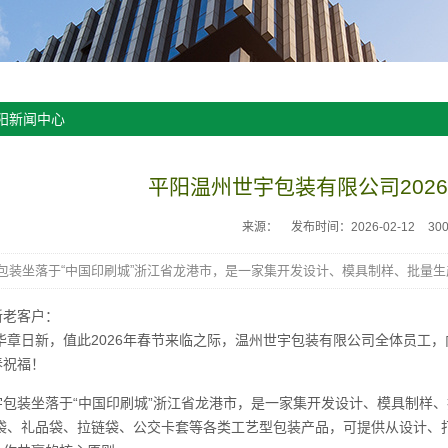
阳新闻中心
平阳温州世宇包装有限公司202
来源：
发布时间：2026-02-12
30
包装坐落于“中国印刷城”浙江省龙港市，是一家集开发设计、模具制样、批量
新老客户：
华章日新，值此2026年春节来临之际，温州世宇包装有限公司全体员工
春祝福！
宇包装坐落于“中国印刷城”浙江省龙港市，是一家集开发设计、模具制样、
装袋、礼品袋、拉链袋、公交卡套等各类工艺型包装产品，可提供从设计、