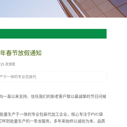
6年春节放假通知
015 次浏览
生产于一体的专业包装代
，向一直以来支持、信任我们的新老客户致以最诚挚的节日问候
批量生产于一体的专业包装代加工企业，核心专注于PVC袋
打样到批量生产的一条龙服务，多年来始终以诚信为本、品质