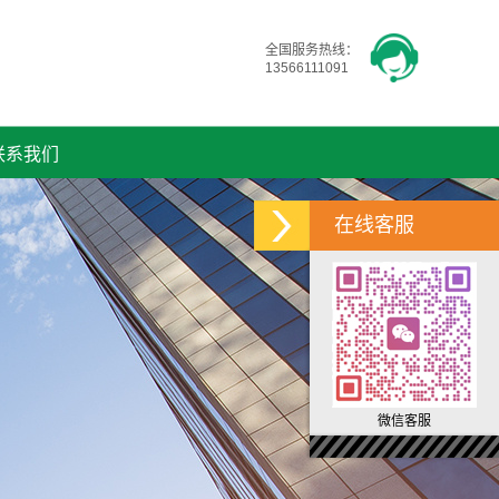
全国服务热线：
13566111091
联系我们
在线客服
微信客服