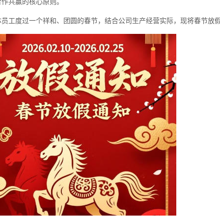
合作共赢的核心原则。
体员工度过一个祥和、团圆的春节，结合公司生产经营实际，现将春节放