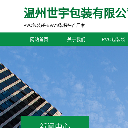
温州世宇包装有限公
PVC包装袋-EVA包装袋生产厂家
网站首页
关于我们
PVC包装袋
新闻中心