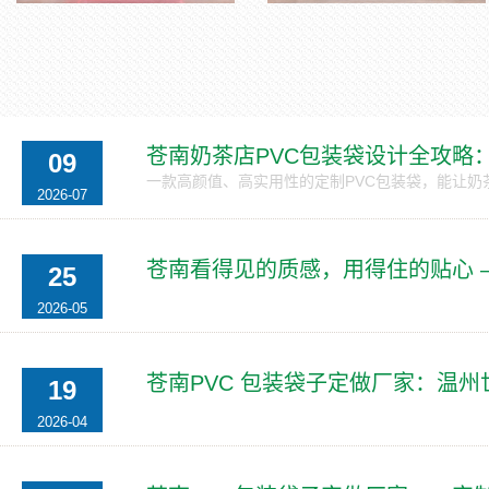
苍南奶茶店PVC包装袋设计全攻略
09
一款高颜值、高实用性的定制PVC包装袋，能让奶茶
2026-07
苍南看得见的质感，用得住的贴心 
25
2026-05
苍南PVC 包装袋子定做厂家：温
19
2026-04