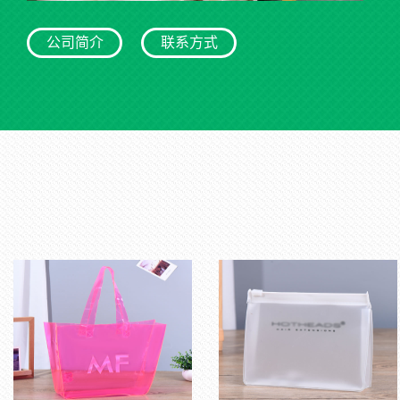
公司简介
联系方式