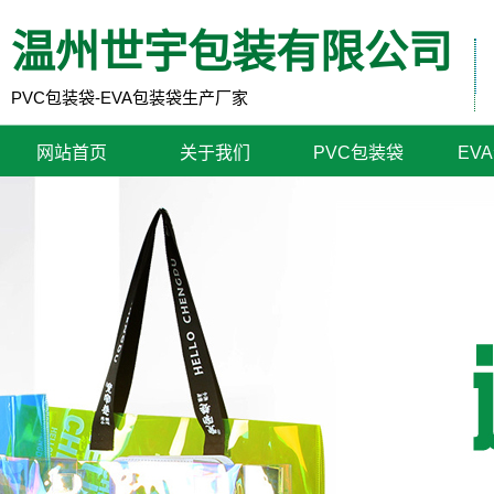
温州世宇包装有限公司
PVC包装袋-EVA包装袋生产厂家
网站首页
关于我们
PVC包装袋
EV